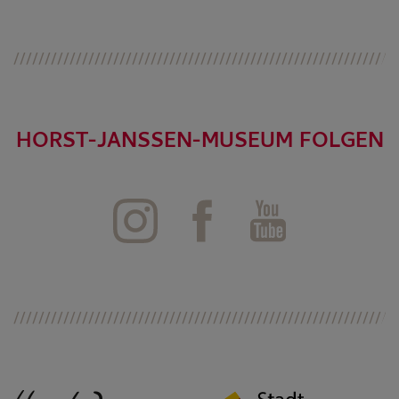
HORST-JANSSEN-MUSEUM FOLGEN