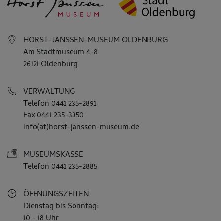
HORST-JANSSEN-MUSEUM OLDENBURG
Am Stadtmuseum 4-8
26121 Oldenburg
VERWALTUNG
Telefon 0441 235-2891
Fax 0441 235-3350
info(at)horst-janssen-museum.de
MUSEUMSKASSE
Telefon 0441 235-2885
ÖFFNUNGSZEITEN
Dienstag bis Sonntag:
10 - 18 Uhr