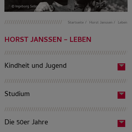
© Ingeborg Sello
Startseite
Horst Janssen
Leben
HORST JANSSEN – LEBEN
Kindheit und Jugend
Studium
Die 50er Jahre