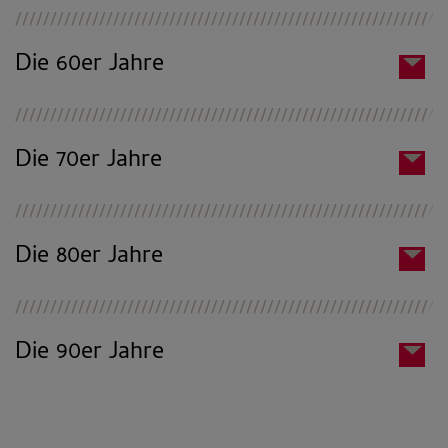
Die 60er Jahre
Die 70er Jahre
Die 80er Jahre
Die 90er Jahre