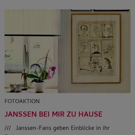
© Hans W.
FOTOAKTION
JANSSEN BEI MIR ZU HAUSE
Janssen-Fans geben Einblicke in ihr