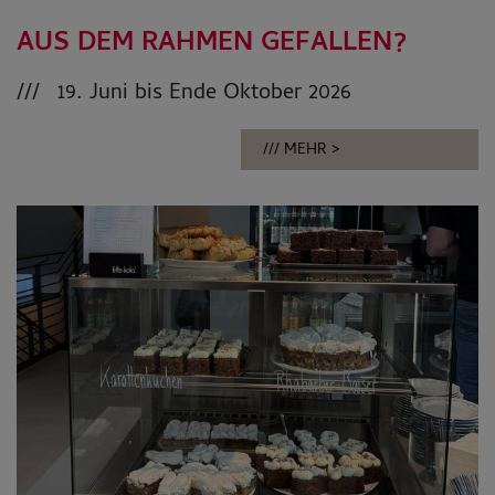
AUS DEM RAHMEN GEFALLEN?
19. Juni bis Ende Oktober 2026
MEHR