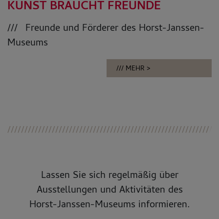
KUNST BRAUCHT FREUNDE
Freunde und Förderer des Horst-Janssen-
Museums
MEHR
Lassen Sie sich regelmäßig über
Ausstellungen und Aktivitäten des
Horst-Janssen-Museums informieren.