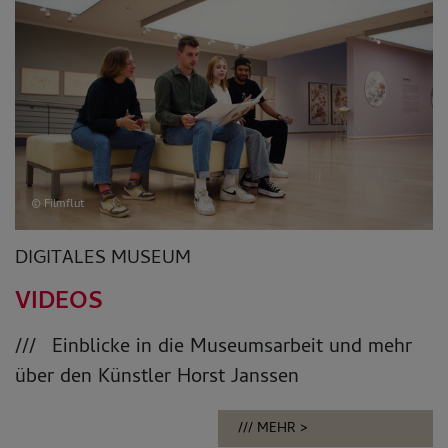
© Filmflut
DIGITALES MUSEUM
VIDEOS
Einblicke in die Museumsarbeit und mehr
über den Künstler Horst Janssen
MEHR