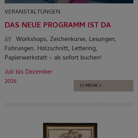
VERANSTALTUNGEN
DAS NEUE PROGRAMM IST DA
Workshops, Zeichenkurse, Lesungen,
Führungen, Holzschnitt, Lettering,
Papierwerkstatt – ab sofort buchen!
Juli bis Dezember
2026
MEHR