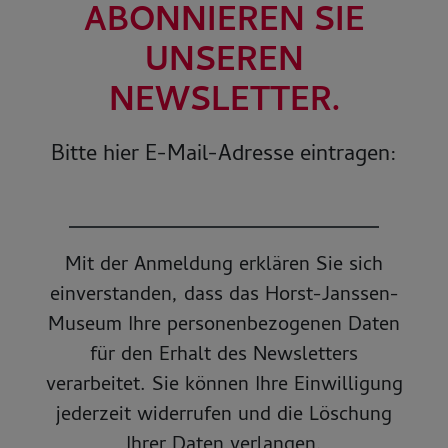
ABONNIEREN SIE
UNSEREN
NEWSLETTER.
Bitte hier E-Mail-Adresse eintragen:
Mit der Anmeldung erklären Sie sich
einverstanden, dass das Horst-Janssen-
Museum Ihre personenbezogenen Daten
für den Erhalt des Newsletters
verarbeitet. Sie können Ihre Einwilligung
jederzeit widerrufen und die Löschung
Ihrer Daten verlangen.