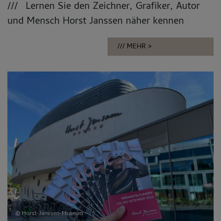
Lernen Sie den Zeichner, Grafiker, Autor
und Mensch Horst Janssen näher kennen
MEHR
© Horst-Janssen-Museum