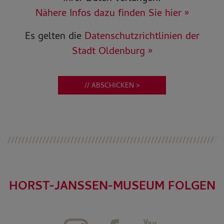
Nähere Infos dazu finden Sie hier »
Es gelten die
Datenschutzrichtlinien der
Stadt Oldenburg »
// ABSCHICKEN >
HORST-JANSSEN-MUSEUM FOLGEN