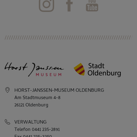
HORST-JANSSEN-MUSEUM OLDENBURG
Am Stadtmuseum 4-8
26121 Oldenburg
VERWALTUNG
Telefon 0441 235-2891