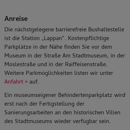
Anreise
Die nächstgelegene barrierefreie Bushaltestelle
ist die Station „Lappan“. Kostenpflichtige
Parkplätze in der Nähe finden Sie vor dem
Museum in der Straße Am Stadtmuseum, in der
Moslestraße und in der Raiffeisenstraße.
Weitere Parkmöglichkeiten listen wir unter
Anfahrt »
auf.
Ein museumseigener Behindertenparkplatz wird
erst nach der Fertigstellung der
Sanierungsarbeiten an den historischen Villen
des Stadtmuseums wieder verfügbar sein.