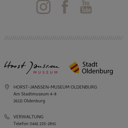
HORST-JANSSEN-MUSEUM OLDENBURG
Am Stadtmuseum 4-8
26121 Oldenburg
VERWALTUNG
Telefon 0441 235-2891