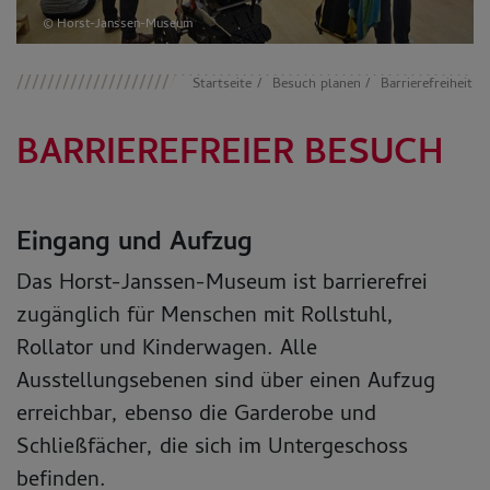
© Horst-Janssen-Museum
Startseite
Besuch planen
Barrierefreiheit
BARRIEREFREIER BESUCH
Eingang und Aufzug
Das Horst-Janssen-Museum ist barrierefrei
zugänglich für Menschen mit Rollstuhl,
Rollator und Kinderwagen. Alle
Ausstellungsebenen sind über einen Aufzug
erreichbar, ebenso die Garderobe und
Schließfächer, die sich im Untergeschoss
befinden.