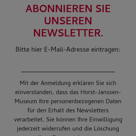
ABONNIEREN SIE
UNSEREN
NEWSLETTER.
Bitte hier E-Mail-Adresse eintragen:
Mit der Anmeldung erklären Sie sich
einverstanden, dass das Horst-Janssen-
Museum Ihre personenbezogenen Daten
für den Erhalt des Newsletters
verarbeitet. Sie können Ihre Einwilligung
jederzeit widerrufen und die Löschung