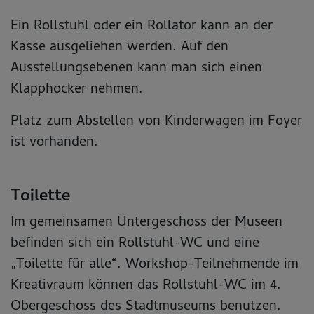
Ein Rollstuhl oder ein Rollator kann an der
Kasse ausgeliehen werden. Auf den
Ausstellungsebenen kann man sich einen
Klapphocker nehmen.
Platz zum Abstellen von Kinderwagen im Foyer
ist vorhanden.
Toilette
Im gemeinsamen Untergeschoss der Museen
befinden sich ein Rollstuhl-WC und eine
„Toilette für alle“. Workshop-Teilnehmende im
Kreativraum können das Rollstuhl-WC im 4.
Obergeschoss des Stadtmuseums benutzen.