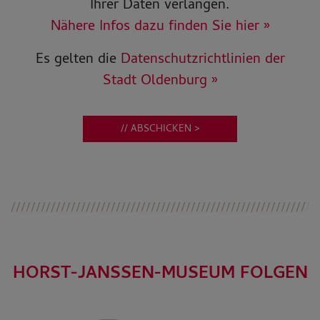
Ihrer Daten verlangen.
Nähere Infos dazu finden Sie hier »
Es gelten die
Datenschutzrichtlinien der
Stadt Oldenburg »
// ABSCHICKEN >
HORST-JANSSEN-MUSEUM FOLGEN