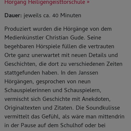
Hörgang Heiligengeisttorschule »
Dauer:
jeweils ca. 40 Minuten
Produziert wurden die Hörgänge von dem
Medienkünstler Christian Gude. Seine
begehbaren Hörspiele füllen die vertrauten
Orte ganz unerwartet mit neuen Details und
Geschichten, die dort zu verschiedenen Zeiten
stattgefunden haben. In den Janssen
Hörgängen, gesprochen von neun
Schauspielerinnen und Schauspielern,
vermischt sich Geschichte mit Anekdoten,
Originaltexten und Zitaten. Die Soundkulisse
vermittelt das Gefühl, als wäre man mittendrin
in der Pause auf dem Schulhof oder bei