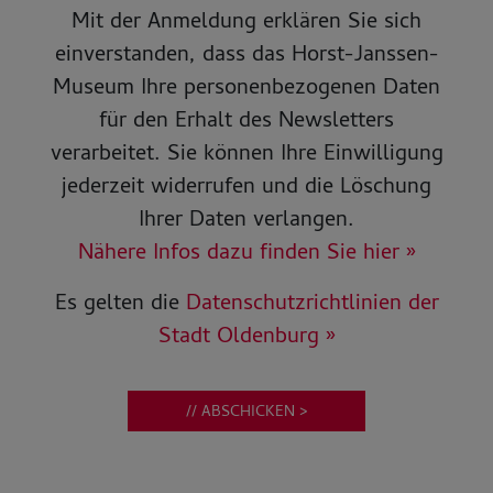
Mit der Anmeldung erklären Sie sich
einverstanden, dass das Horst-Janssen-
Museum Ihre personenbezogenen Daten
für den Erhalt des Newsletters
verarbeitet. Sie können Ihre Einwilligung
jederzeit widerrufen und die Löschung
Ihrer Daten verlangen.
Nähere Infos dazu finden Sie hier »
Es gelten die
Datenschutzrichtlinien der
Stadt Oldenburg »
// ABSCHICKEN >