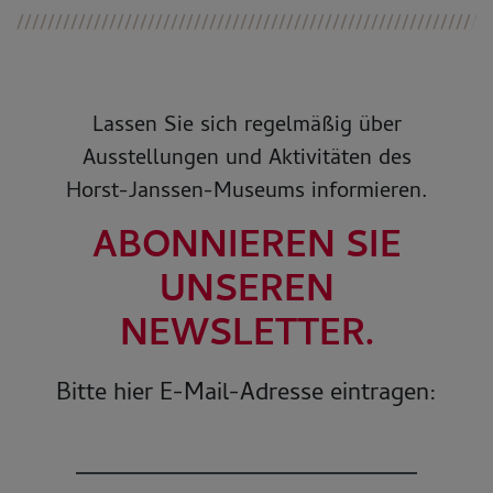
Lassen Sie sich regelmäßig über
Ausstellungen und Aktivitäten des
Horst-Janssen-Museums informieren.
ABONNIEREN SIE
UNSEREN
NEWSLETTER.
Bitte hier E-Mail-Adresse eintragen: