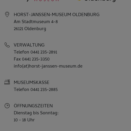
HORST-JANSSEN-MUSEUM OLDENBURG
Am Stadtmuseum 4-8
26121 Oldenburg
VERWALTUNG
Telefon 0441 235-2891
Fax 0441 235-3350
info(at)horst-janssen-museum.de
MUSEUMSKASSE
Telefon 0441 235-2885
ÖFFNUNGSZEITEN
Dienstag bis Sonntag:
10 - 18 Uhr