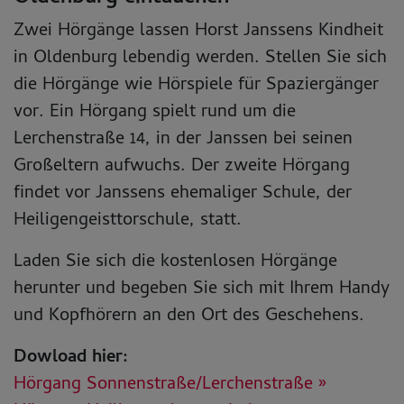
Zwei Hörgänge lassen Horst Janssens Kindheit
in Oldenburg lebendig werden. Stellen Sie sich
die Hörgänge wie Hörspiele für Spaziergänger
vor. Ein Hörgang spielt rund um die
Lerchenstraße 14, in der Janssen bei seinen
Großeltern aufwuchs. Der zweite Hörgang
findet vor Janssens ehemaliger Schule, der
Heiligengeisttorschule, statt.
Laden Sie sich die kostenlosen Hörgänge
herunter und begeben Sie sich mit Ihrem Handy
und Kopfhörern an den Ort des Geschehens.
Dowload hier:
Hörgang Sonnenstraße/Lerchenstraße »