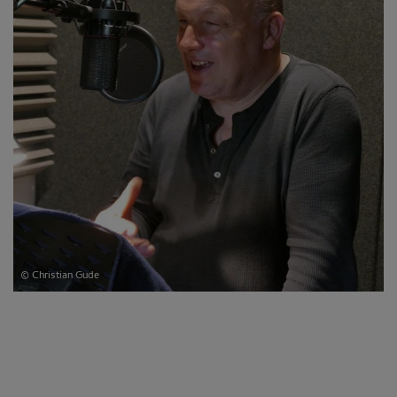
© Christian Gude