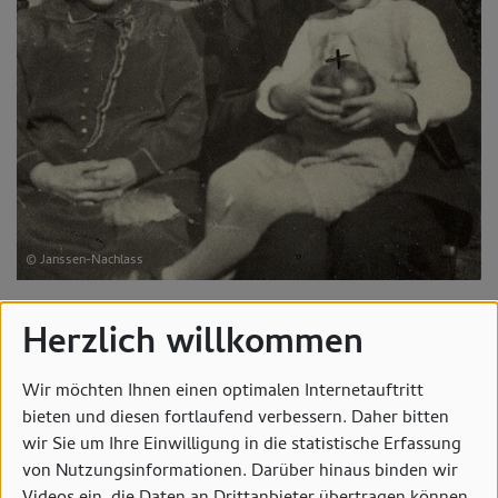
© Janssen-Nachlass
Herzlich willkommen
Wir möchten Ihnen einen optimalen Internetauftritt
bieten und diesen fortlaufend verbessern. Daher bitten
wir Sie um Ihre Einwilligung in die statistische Erfassung
von Nutzungsinformationen. Darüber hinaus binden wir