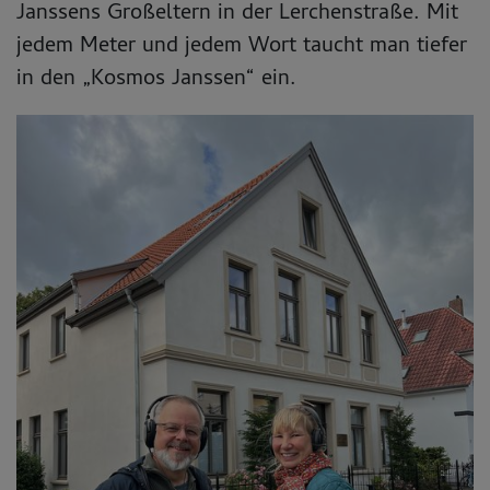
Janssens Großeltern in der Lerchenstraße. Mit
jedem Meter und jedem Wort taucht man tiefer
in den „Kosmos Janssen“ ein.