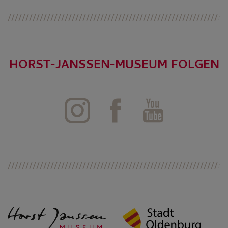
HORST-JANSSEN-MUSEUM FOLGEN