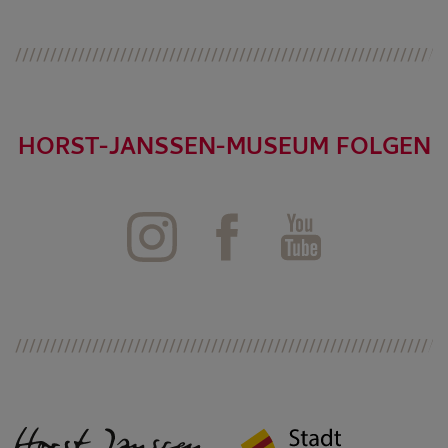
HORST-JANSSEN-MUSEUM FOLGEN