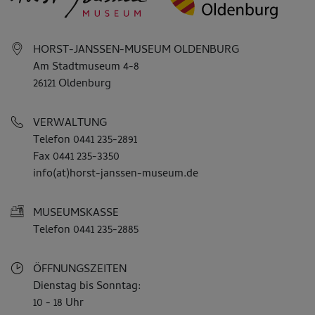
HORST-JANSSEN-MUSEUM OLDENBURG
Am Stadtmuseum 4-8
26121 Oldenburg
VERWALTUNG
Telefon 0441 235-2891
Fax 0441 235-3350
info(at)horst-janssen-museum.de
MUSEUMSKASSE
Telefon 0441 235-2885
ÖFFNUNGSZEITEN
Dienstag bis Sonntag:
10 - 18 Uhr