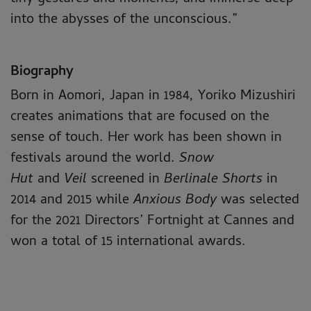
into the abysses of the unconscious.”
Biography
Born in Aomori, Japan in 1984, Yoriko Mizushiri
creates animations that are focused on the
sense of touch. Her work has been shown in
festivals around the world.
Snow
Hut
and
Veil
screened in
Berlinale Shorts
in
2014 and 2015 while
Anxious Body
was selected
for the 2021 Directors’ Fortnight at Cannes and
won a total of 15 international awards.